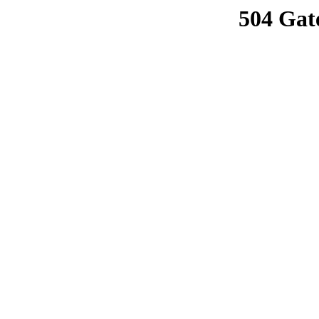
504 Gat